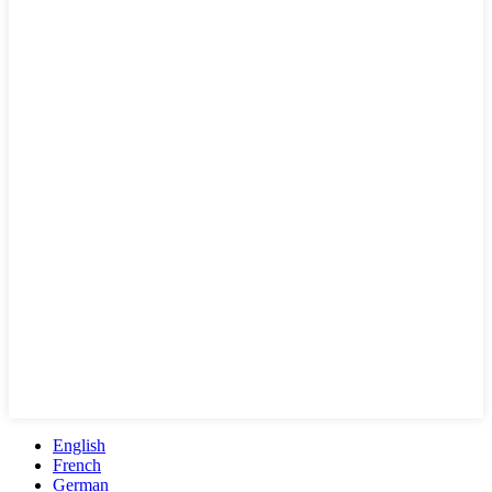
English
French
German