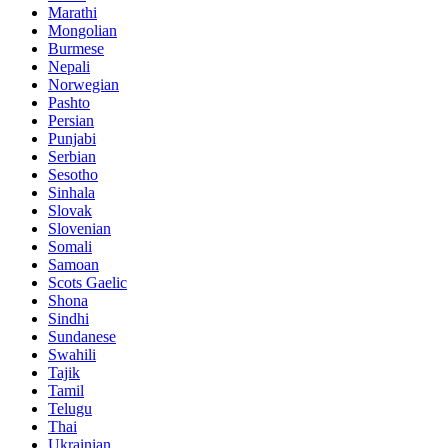
Marathi
Mongolian
Burmese
Nepali
Norwegian
Pashto
Persian
Punjabi
Serbian
Sesotho
Sinhala
Slovak
Slovenian
Somali
Samoan
Scots Gaelic
Shona
Sindhi
Sundanese
Swahili
Tajik
Tamil
Telugu
Thai
Ukrainian