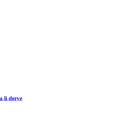
a li derve