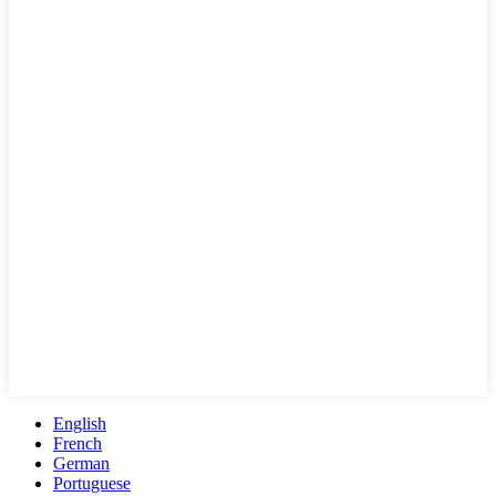
English
French
German
Portuguese