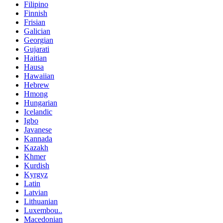
Filipino
Finnish
Frisian
Galician
Georgian
Gujarati
Haitian
Hausa
Hawaiian
Hebrew
Hmong
Hungarian
Icelandic
Igbo
Javanese
Kannada
Kazakh
Khmer
Kurdish
Kyrgyz
Latin
Latvian
Lithuanian
Luxembou..
Macedonian