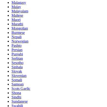
Malagasy
Malay
Malayalam
Maltese
Maori
Marathi
Mongolian
Burmese
Nepali
Norwegian
Pashto
Persian
Punjabi
Serbian
Sesotho
Sinhala
Slovak
Slovenian
Somali
Samoan
Scots Gaelic
Shona
Sindhi
Sundanese
Swahili