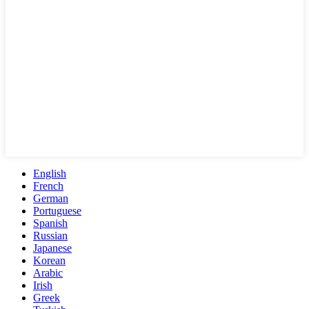
English
French
German
Portuguese
Spanish
Russian
Japanese
Korean
Arabic
Irish
Greek