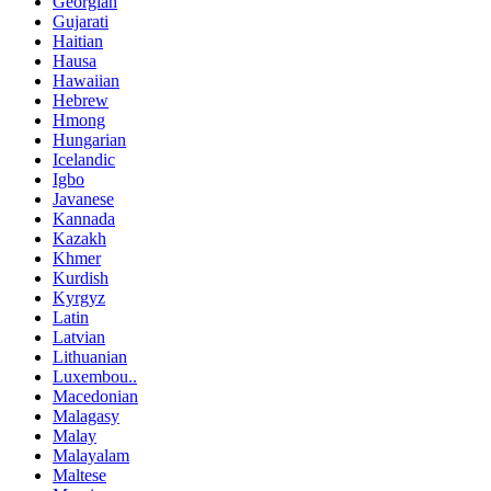
Georgian
Gujarati
Haitian
Hausa
Hawaiian
Hebrew
Hmong
Hungarian
Icelandic
Igbo
Javanese
Kannada
Kazakh
Khmer
Kurdish
Kyrgyz
Latin
Latvian
Lithuanian
Luxembou..
Macedonian
Malagasy
Malay
Malayalam
Maltese